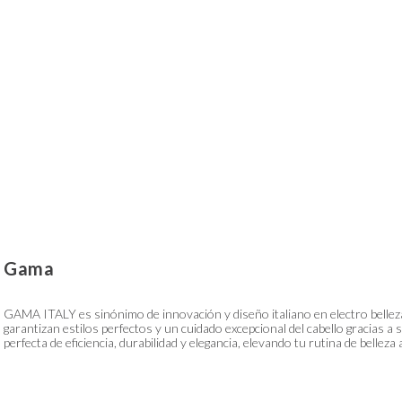
Gama
GAMA ITALY es sinónimo de innovación y diseño italiano en electro belleza,
garantizan estilos perfectos y un cuidado excepcional del cabello gracias
perfecta de eficiencia, durabilidad y elegancia, elevando tu rutina de bellez