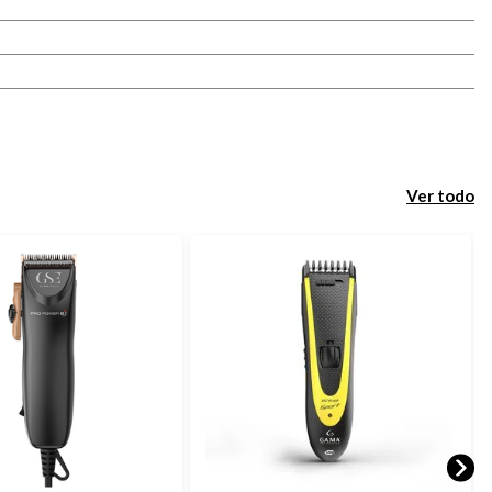
Ver todo