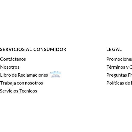
SERVICIOS AL CONSUMIDOR
LEGAL
Contáctenos
Promocione
Nosotros
Términos y 
Libro de Reclamaciones
Preguntas F
Trabaja con nosotros
Políticas de
Servicios Tecnicos