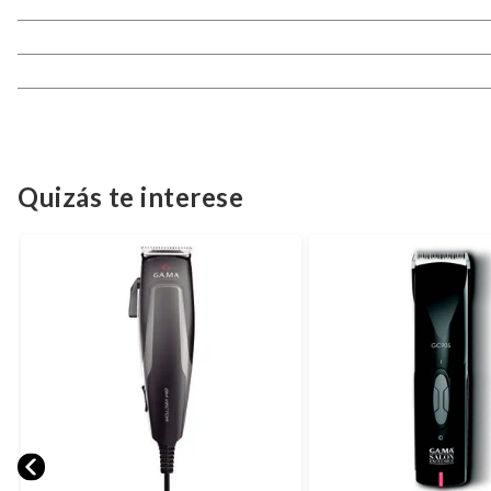
Quizás te interese