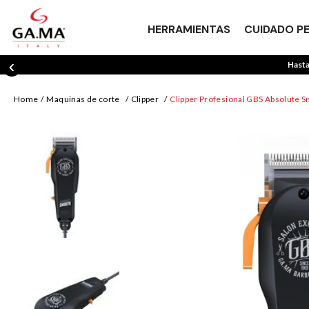
HERRAMIENTAS
CUIDADO P
Hasta
maquinas de corte
clipper
Clipper Profesional GBS Absolute 