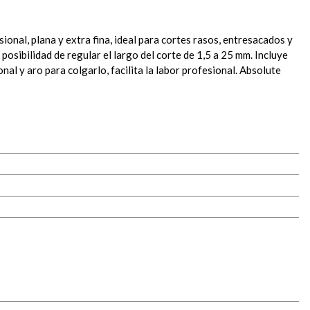
onal, plana y extra fina, ideal para cortes rasos, entresacados y
 posibilidad de regular el largo del corte de 1,5 a 25 mm. Incluye
al y aro para colgarlo, facilita la labor profesional. Absolute