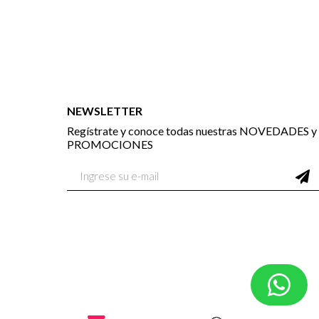
NEWSLETTER
Regístrate y conoce todas nuestras NOVEDADES y
PROMOCIONES