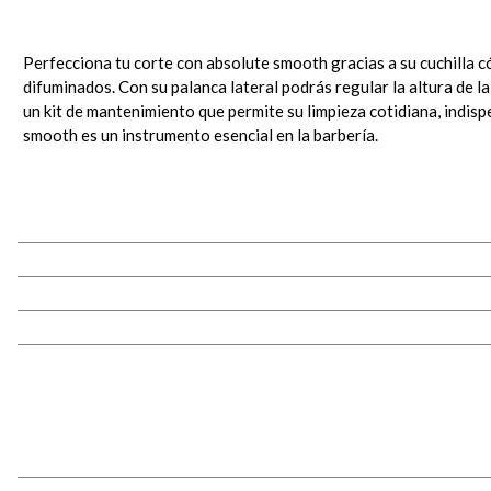
Perfecciona tu corte con absolute smooth gracias a su cuchilla c
difuminados. Con su palanca lateral podrás regular la altura de la
un kit de mantenimiento que permite su limpieza cotidiana, indisp
smooth es un instrumento esencial en la barbería.