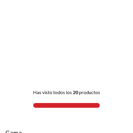
Has visto todos los
20
productos
Gama