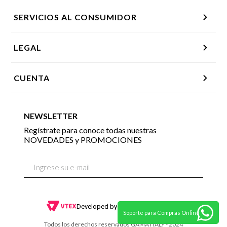
SERVICIOS AL CONSUMIDOR
LEGAL
CUENTA
NEWSLETTER
Regístrate para conoce todas nuestras
NOVEDADES y PROMOCIONES
Soporte para Compras Online
Todos los derechos reservados GAMA ITALY - 2024