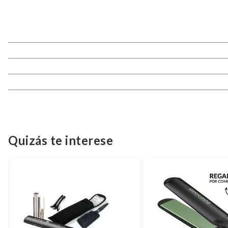
Quizás te interese